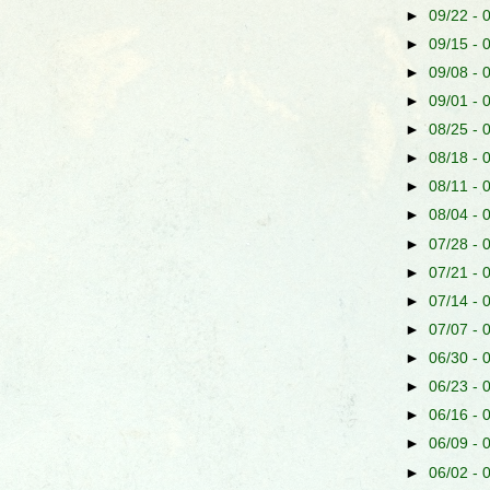
►
09/22 - 
►
09/15 - 
►
09/08 - 
►
09/01 - 
►
08/25 - 
►
08/18 - 
►
08/11 - 
►
08/04 - 
►
07/28 - 
►
07/21 - 
►
07/14 - 
►
07/07 - 
►
06/30 - 
►
06/23 - 
►
06/16 - 
►
06/09 - 
►
06/02 - 